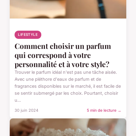
LIFESTYLE
Comment choisir un parfum
qui correspond à votre
personnalité et à votre style?
Trouver le parfum idéal n'est pas une tâche aisée.
Avec une pléthore d'eaux de parfum et de
fragrances disponibles sur le marché, il est facile de
se sentir submergé par les choix. Pourtant, choisir
u...
30 juin 2024
5 min de lecture →