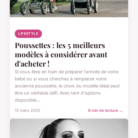
LIFESTYLE
Poussettes : les 5 meilleurs
modèles à considérer avant
d'acheter !
Si vous êtes en train de préparer l'arrivée de votre
bébé ou si vous cherchez à remplacer votre
ancienne poussette, le choix du modèle idéal peut
être un véritable défi. Avec tant d'options
disponible...
13 mars 2025
6 min de lecture →