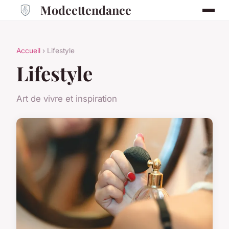
Modeettendance
Accueil
› Lifestyle
Lifestyle
Art de vivre et inspiration