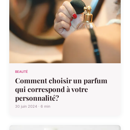
BEAUTÉ
Comment choisir un parfum
qui correspond à votre
personnalité?
30 juin 2024 · 6 min