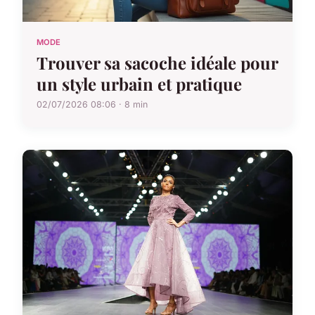
MODE
Trouver sa sacoche idéale pour
un style urbain et pratique
02/07/2026 08:06 · 8 min