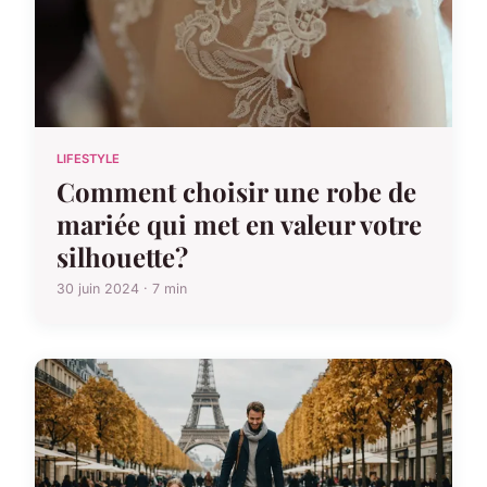
LIFESTYLE
Comment choisir une robe de
mariée qui met en valeur votre
silhouette?
30 juin 2024 · 7 min