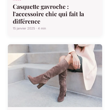
Casquette gavroche :
l'accessoire chic qui fait la
différence
15 janvier 2025 · 4 min