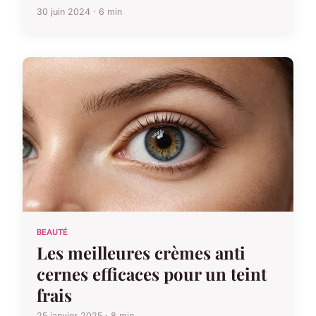
30 juin 2024 · 6 min
BEAUTÉ
Les meilleures crèmes anti
cernes efficaces pour un teint
frais
25 janvier 2025 · 8 min