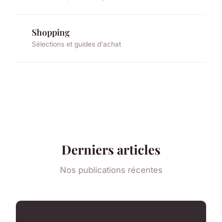
Shopping
Sélections et guides d'achat
Derniers articles
Nos publications récentes