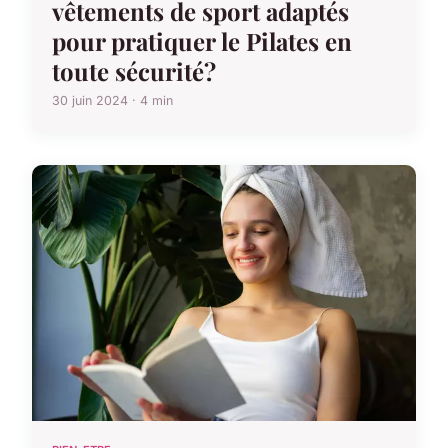
vêtements de sport adaptés
pour pratiquer le Pilates en
toute sécurité?
30 juin 2024 · 4 min