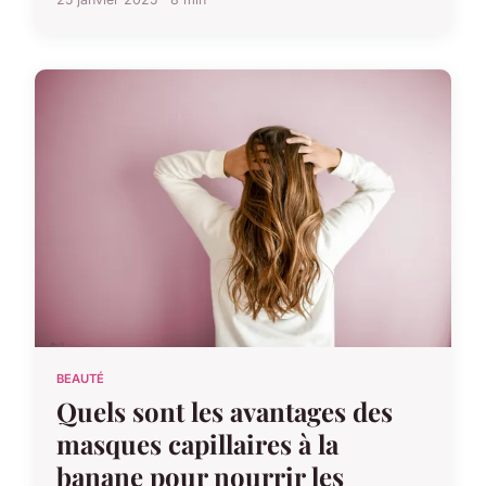
BEAUTÉ
Quels sont les avantages des
masques capillaires à la
banane pour nourrir les