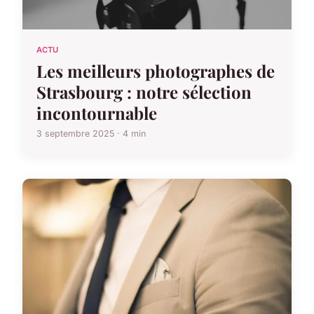
ACTU
Les meilleurs photographes de
Strasbourg : notre sélection
incontournable
3 septembre 2025 · 4 min