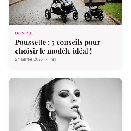
LIFESTYLE
Poussette : 5 conseils pour
choisir le modèle idéal !
24 janvier 2025 · 4 min