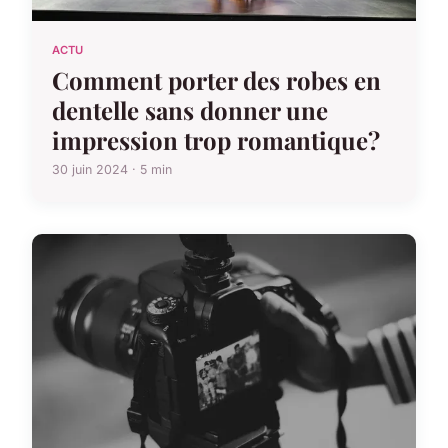
ACTU
Comment porter des robes en
dentelle sans donner une
impression trop romantique?
30 juin 2024 · 5 min