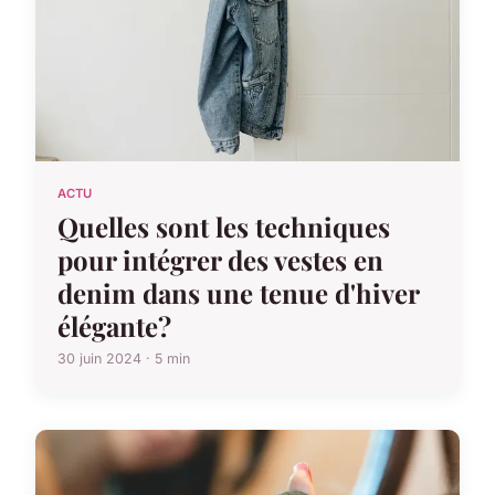
ACTU
Quelles sont les techniques
pour intégrer des vestes en
denim dans une tenue d'hiver
élégante?
30 juin 2024 · 5 min