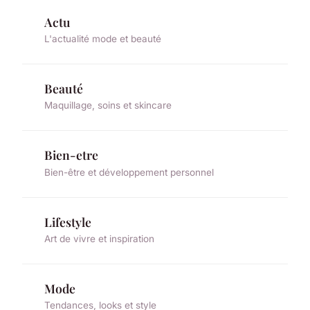
Actu
L'actualité mode et beauté
Beauté
Maquillage, soins et skincare
Bien-etre
Bien-être et développement personnel
Lifestyle
Art de vivre et inspiration
Mode
Tendances, looks et style