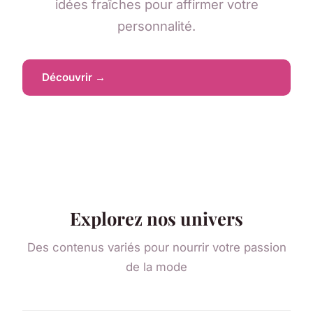
idées fraîches pour affirmer votre
personnalité.
Découvrir →
Explorez nos univers
Des contenus variés pour nourrir votre passion
de la mode