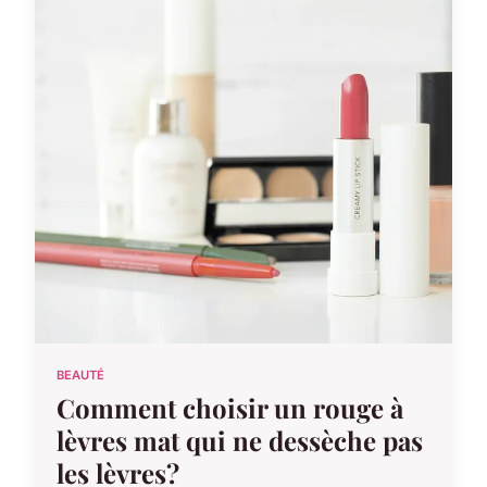
BEAUTÉ
Comment choisir un rouge à
lèvres mat qui ne dessèche pas
les lèvres?