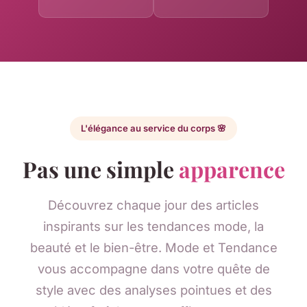
L'élégance au service du corps 🌸
Pas une simple
apparence
Découvrez chaque jour des articles
inspirants sur les tendances mode, la
beauté et le bien-être. Mode et Tendance
vous accompagne dans votre quête de
style avec des analyses pointues et des