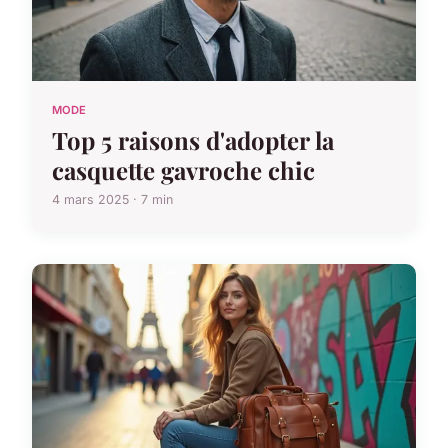
MODE
Top 5 raisons d'adopter la
casquette gavroche chic
4 mars 2025 · 7 min