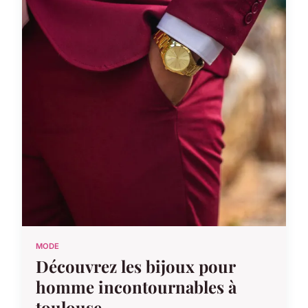
MODE
Découvrez les bijoux pour
homme incontournables à
toulouse