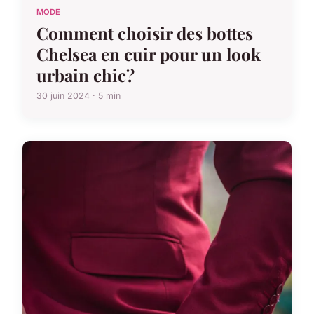
MODE
Comment choisir des bottes
Chelsea en cuir pour un look
urbain chic?
30 juin 2024 · 5 min