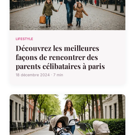
LIFESTYLE
Découvrez les meilleures
façons de rencontrer des
parents célibataires à paris
18 décembre 2024 · 7 min