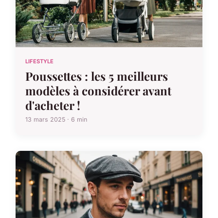
LIFESTYLE
Poussettes : les 5 meilleurs
modèles à considérer avant
d'acheter !
13 mars 2025 · 6 min