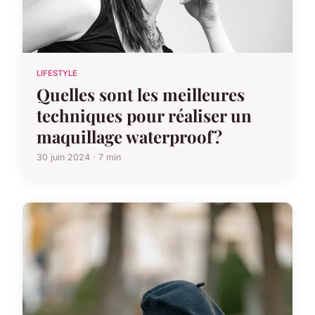
LIFESTYLE
Quelles sont les meilleures
techniques pour réaliser un
maquillage waterproof?
30 juin 2024 · 7 min