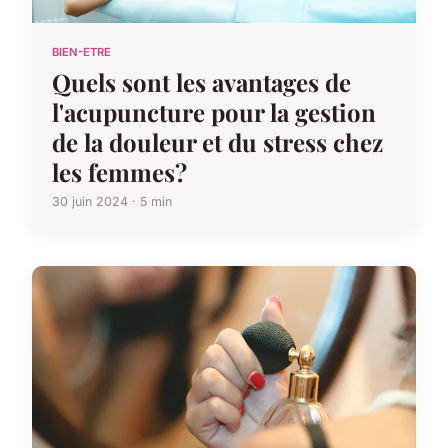
BIEN-ETRE
Quels sont les avantages de
l'acupuncture pour la gestion
de la douleur et du stress chez
les femmes?
30 juin 2024 · 5 min