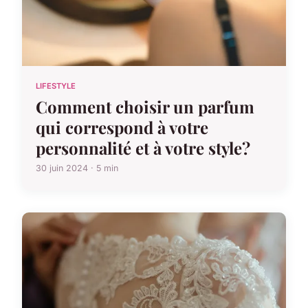
LIFESTYLE
Comment choisir un parfum
qui correspond à votre
personnalité et à votre style?
30 juin 2024 · 5 min