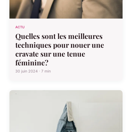
ACTU
Quelles sont les meilleures
techniques pour nouer une
cravate sur une tenue
féminine?
30 juin 2024 · 7 min